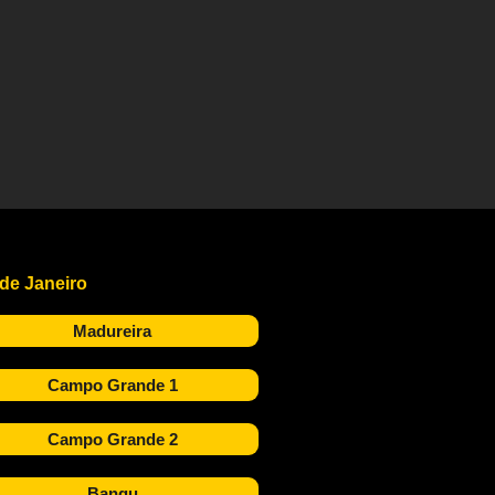
 de Janeiro
Madureira
Campo Grande 1
Campo Grande 2
Bangu