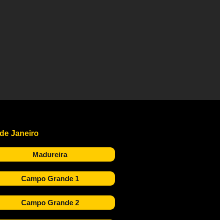
 de Janeiro
Madureira
Campo Grande 1
Campo Grande 2