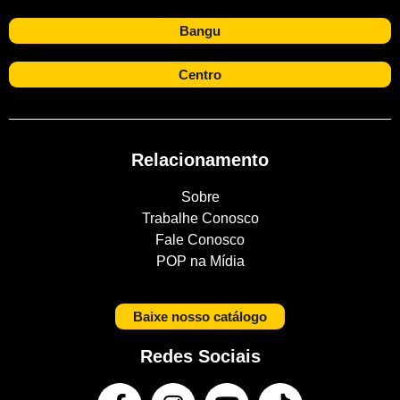
Bangu
Centro
Relacionamento
Sobre
Trabalhe Conosco
Fale Conosco
POP na Mídia
Baixe nosso catálogo
Redes Sociais