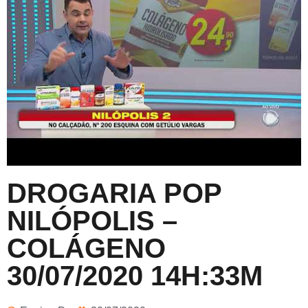
DROGARIA POP
NILÓPOLIS –
COLÁGENO
30/07/2020 14H:33M