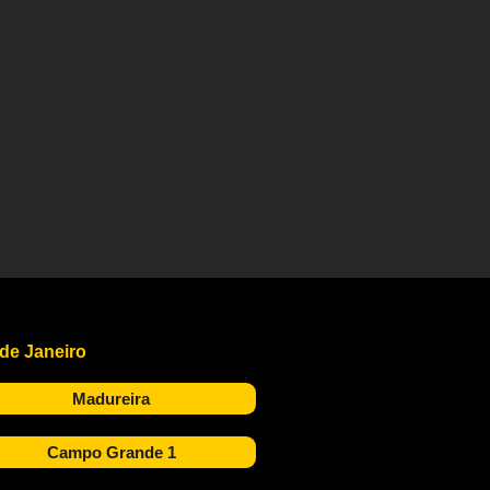
 de Janeiro
Madureira
Campo Grande 1