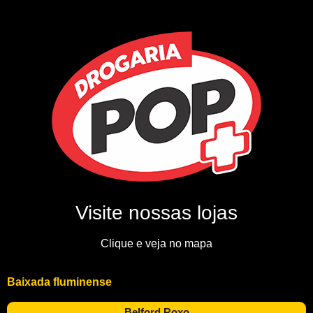
Visite nossas lojas
Clique e veja no mapa
Baixada fluminense
Belford Roxo