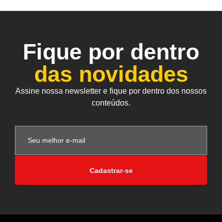
Fique por dentro
das novidades
Assine nossa newsletter e fique por dentro dos nossos
conteúdos.
Cadastrar-se