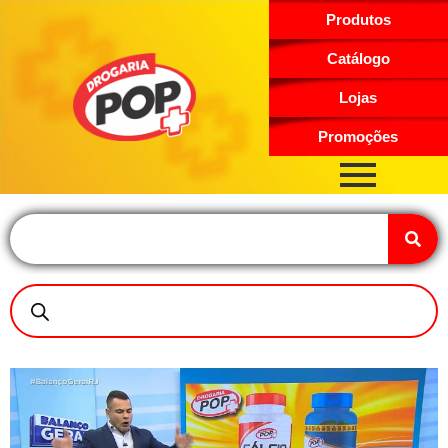
Produtos
Catálogo
Lojas
Promoções