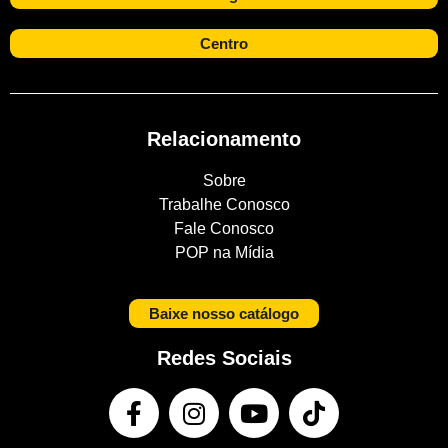
Centro
Relacionamento
Sobre
Trabalhe Conosco
Fale Conosco
POP na Mídia
Baixe nosso catálogo
Redes Sociais