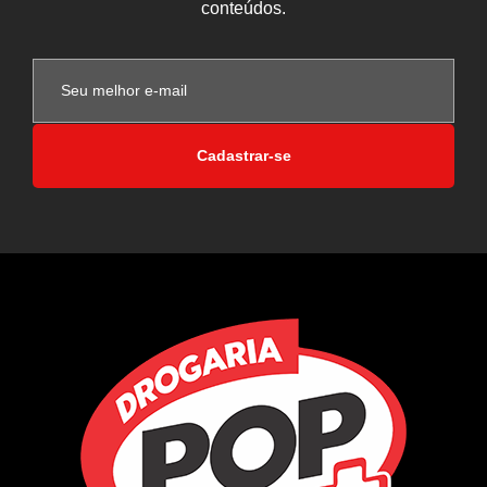
conteúdos.
Cadastrar-se