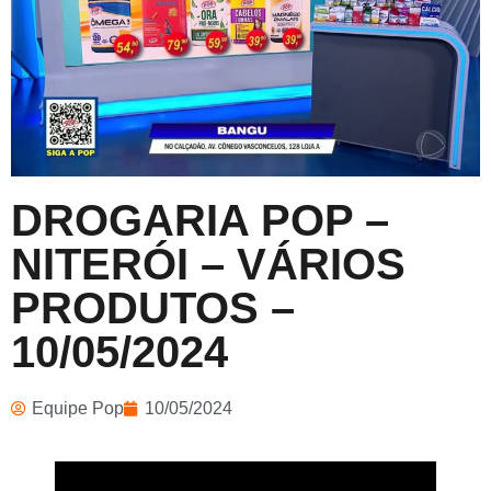
DROGARIA POP –
NITERÓI – VÁRIOS
PRODUTOS –
10/05/2024
Equipe Pop
10/05/2024