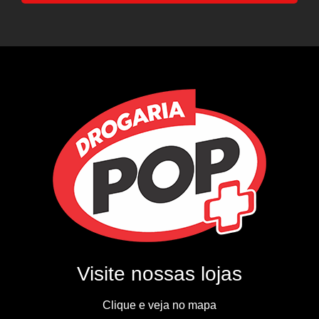
Visite nossas lojas
Clique e veja no mapa