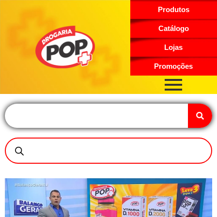
Produtos
Catálogo
Lojas
Promoções