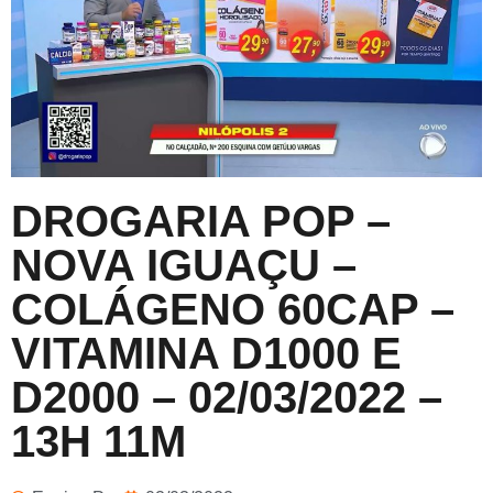
DROGARIA POP –
NOVA IGUAÇU –
COLÁGENO 60CAP –
VITAMINA D1000 E
D2000 – 02/03/2022 –
13H 11M