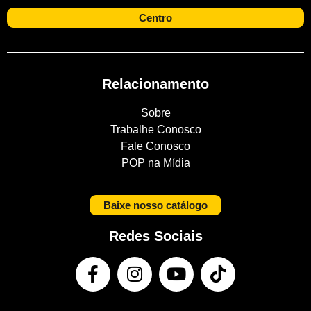
Centro
Relacionamento
Sobre
Trabalhe Conosco
Fale Conosco
POP na Mídia
Baixe nosso catálogo
Redes Sociais