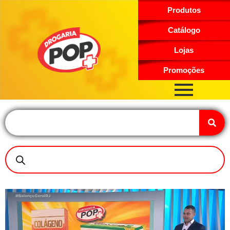
Produtos
Catálogo
Lojas
Promoções