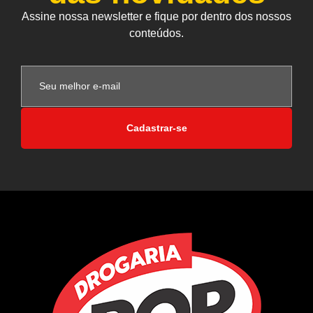
Assine nossa newsletter e fique por dentro dos nossos
conteúdos.
Cadastrar-se