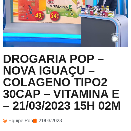
DROGARIA POP –
NOVA IGUAÇU –
COLAGENO TIPO2
30CAP – VITAMINA E
– 21/03/2023 15H 02M
Equipe Pop
21/03/2023