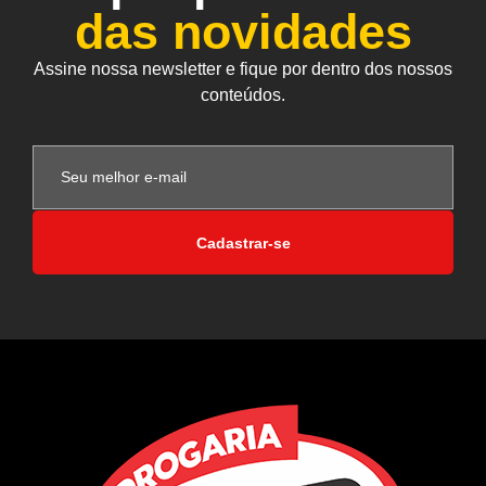
das novidades
Assine nossa newsletter e fique por dentro dos nossos
conteúdos.
Cadastrar-se