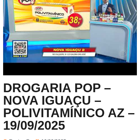
DROGARIA POP –
NOVA IGUAÇU –
POLIVITAMÍNICO AZ –
19/09/2025