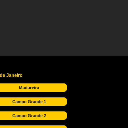
 de Janeiro
Madureira
Campo Grande 1
Campo Grande 2