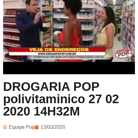
DROGARIA POP
polivitaminico 27 02
2020 14H32M
Equipe Pop
13/03/2020