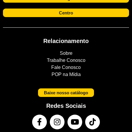
Centro
Relacionamento
Sobre
Trabalhe Conosco
Fale Conosco
POP na Mídia
Baixe nosso catálogo
Redes Sociais