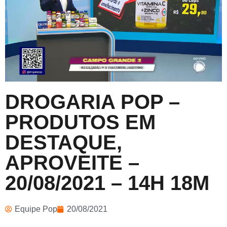
DROGARIA POP –
PRODUTOS EM
DESTAQUE,
APROVEITE –
20/08/2021 – 14H 18M
Equipe Pop
20/08/2021