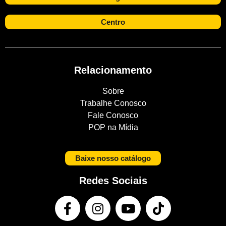
Centro
Relacionamento
Sobre
Trabalhe Conosco
Fale Conosco
POP na Mídia
Baixe nosso catálogo
Redes Sociais