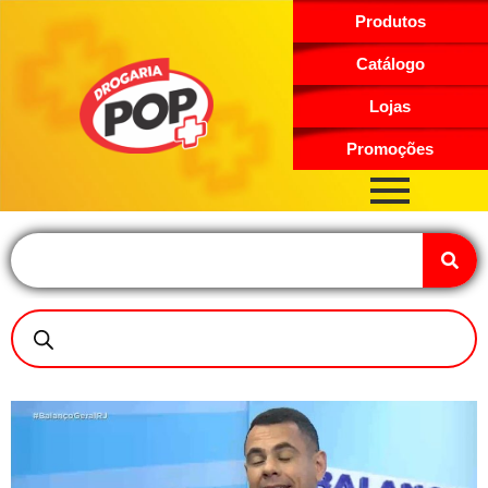
Produtos
Catálogo
Lojas
Promoções