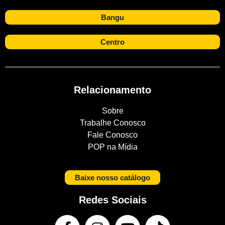
Bangu
Centro
Relacionamento
Sobre
Trabalhe Conosco
Fale Conosco
POP na Mídia
Baixe nosso catálogo
Redes Sociais