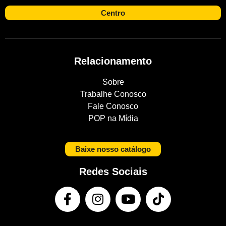
Centro
Relacionamento
Sobre
Trabalhe Conosco
Fale Conosco
POP na Mídia
Baixe nosso catálogo
Redes Sociais