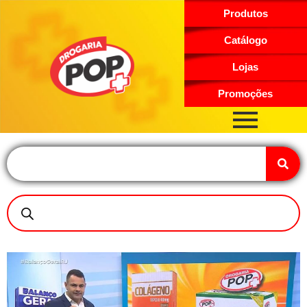
Produtos
Catálogo
Lojas
Promoções