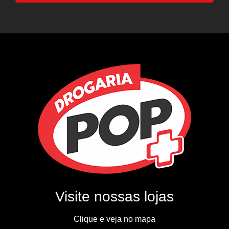
Visite nossas lojas
Clique e veja no mapa