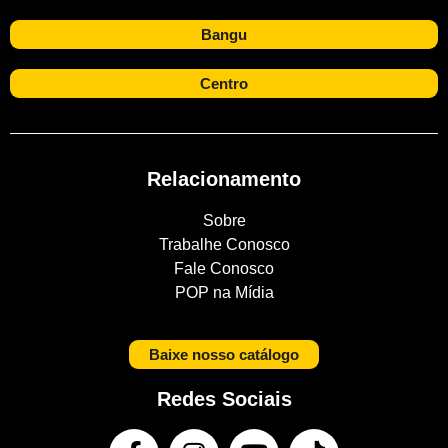
Bangu
Centro
Relacionamento
Sobre
Trabalhe Conosco
Fale Conosco
POP na Mídia
Baixe nosso catálogo
Redes Sociais