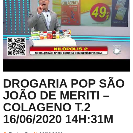
DROGARIA POP SÃO
JOÃO DE MERITI –
COLAGENO T.2
16/06/2020 14H:31M