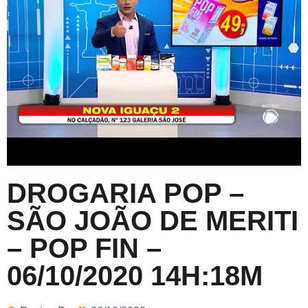
DROGARIA POP –
SÃO JOÃO DE MERITI
– POP FIN –
06/10/2020 14H:18M