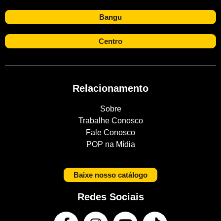
Bangu
Centro
Relacionamento
Sobre
Trabalhe Conosco
Fale Conosco
POP na Mídia
Baixe nosso catálogo
Redes Sociais