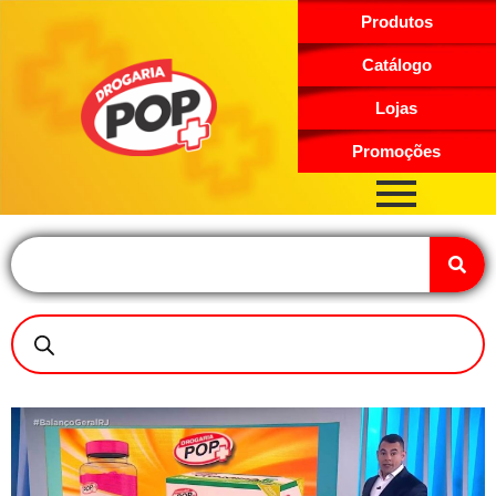
Produtos
Catálogo
Lojas
Promoções