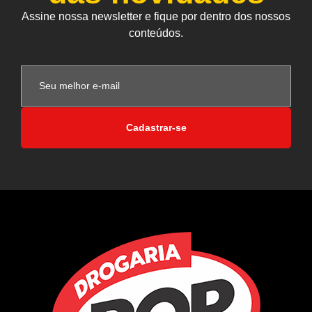
Assine nossa newsletter e fique por dentro dos nossos
conteúdos.
Cadastrar-se