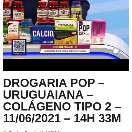
DROGARIA POP –
URUGUAIANA –
COLÁGENO TIPO 2 –
11/06/2021 – 14H 33M