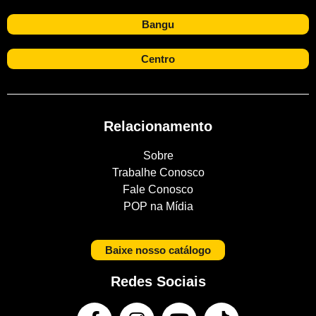
Bangu
Centro
Relacionamento
Sobre
Trabalhe Conosco
Fale Conosco
POP na Mídia
Baixe nosso catálogo
Redes Sociais