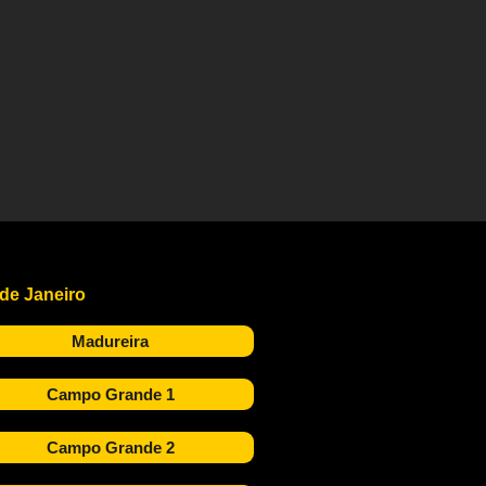
 de Janeiro
Madureira
Campo Grande 1
Campo Grande 2