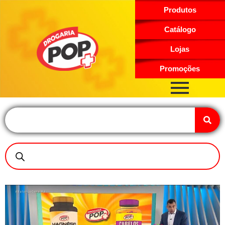
Produtos
Catálogo
Lojas
Promoções