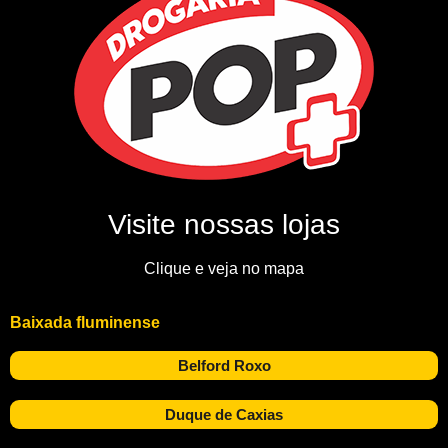
Visite nossas lojas
Clique e veja no mapa
Baixada fluminense
Belford Roxo
Duque de Caxias