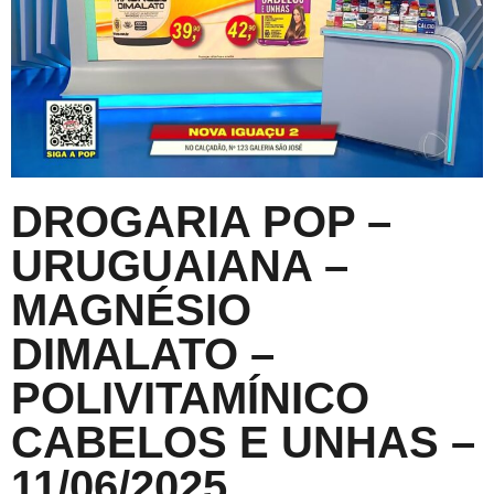
DROGARIA POP –
URUGUAIANA –
MAGNÉSIO
DIMALATO –
POLIVITAMÍNICO
CABELOS E UNHAS –
11/06/2025