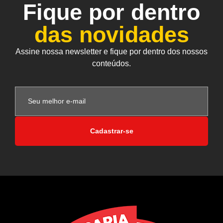
Fique por dentro
das novidades
Assine nossa newsletter e fique por dentro dos nossos
conteúdos.
Cadastrar-se