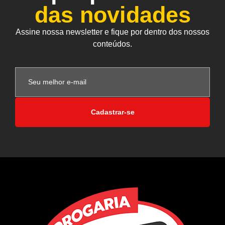
das novidades
Assine nossa newsletter e fique por dentro dos nossos
conteúdos.
Cadastrar-se