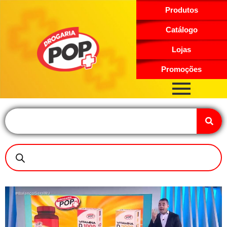
Produtos
Catálogo
Lojas
Promoções