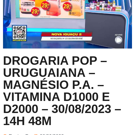
DROGARIA POP –
URUGUAIANA –
MAGNÉSIO P.A. –
VITAMINA D1000 E
D2000 – 30/08/2023 –
14H 48M