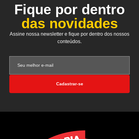
Fique por dentro
das novidades
Assine nossa newsletter e fique por dentro dos nossos
conteúdos.
Cadastrar-se