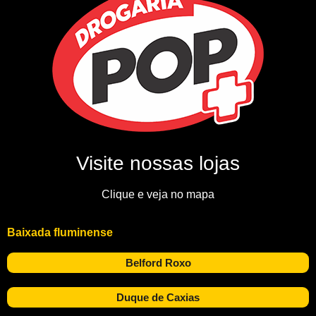
Visite nossas lojas
Clique e veja no mapa
Baixada fluminense
Belford Roxo
Duque de Caxias