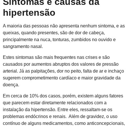
Sintomas e causas da
hipertensão
A maioria das pessoas não apresenta nenhum sintoma, e as
queixas, quando presentes, são de dor de cabeça,
principalmente na nuca, tonturas, zumbidos no ouvido e
sangramento nasal.
Estes sintomas são mais frequentes nas crises e são
causados por aumentos abruptos dos valores de pressão
arterial. Já as palpitações, dor no peito, falta de ar e inchaço
sugerem comprometimento cardíaco e maior gravidade da
doença.
Em cerca de 10% dos casos, porém, existem alguns fatores
que parecem estar diretamente relacionados com a
instalação da hipertensão. Entre eles, ressaltam-se os
problemas endócrinos e renais. Além de gravidez, o uso
contínuo de alguns medicamentos, como anticoncepcionais,