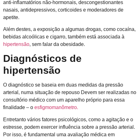
anti-inflamatórios não-hormonais, descongestionantes
nasais, antidepressivos, corticoides e moderadores de
apetite.
Além destes, a exposição a algumas drogas, como cocaína,
bebidas alcoólicas e cigarro, também está associada à
hipertensão
, sem falar da obesidade.
Diagnósticos de
hipertensão
O diagnóstico se baseia em duas medidas da pressão
arterial, numa situação de repouso Devem ser realizadas no
consultório médico com um aparelho próprio para essa
finalidade – o
esfigmomanômetro.
Entretanto vários fatores psicológicos, como a agitação e o
estresse, podem exercer influência sobre a pressão arterial.
Por isso, é fundamental uma avaliação médica em