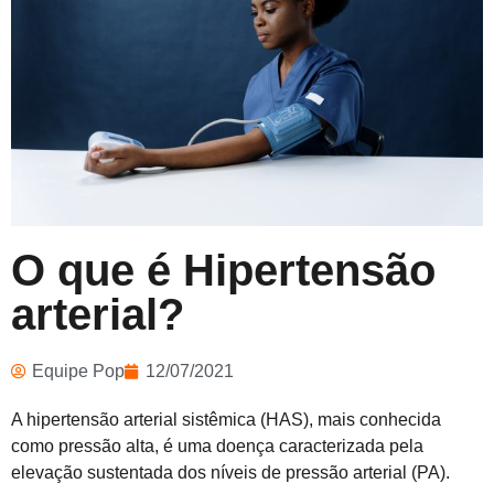
O que é Hipertensão
arterial?
Equipe Pop
12/07/2021
A hipertensão arterial sistêmica (HAS), mais conhecida
como pressão alta, é uma doença caracterizada pela
elevação sustentada dos níveis de pressão arterial (PA).