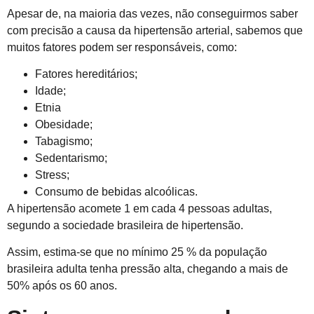
Apesar de, na maioria das vezes, não conseguirmos saber
com precisão a causa da hipertensão arterial, sabemos que
muitos fatores podem ser responsáveis, como:
Fatores hereditários;
Idade;
Etnia
Obesidade;
Tabagismo;
Sedentarismo;
Stress;
Consumo de bebidas alcoólicas.
A hipertensão acomete 1 em cada 4 pessoas adultas,
segundo a sociedade brasileira de hipertensão.
Assim, estima-se que no mínimo 25 % da população
brasileira adulta tenha pressão alta, chegando a mais de
50% após os 60 anos.