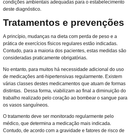
condições ambientais adequadas para o estabelecimento
deste diagnóstico.
Tratamentos e prevenções
A princípio, mudanças na dieta com perda de peso e a
prática de exercícios físicos regulares estão indicadas.
Contudo, para a maioria dos pacientes, estas medidas são
consideradas praticamente obrigatórias.
No entanto, para muitos há necessidade adicional do uso
de medicações anti-hipertensivas regularmente. Existem
várias classes destes medicamentos que atuam de formas
distintas. Dessa forma, viabilizam ao final a diminuição do
trabalho realizado pelo coração ao bombear o sangue para
os vasos sanguíneos.
O tratamento deve ser monitorado regularmente pelo
médico, que determina a medicação mais indicada.
Contudo, de acordo com a gravidade e fatores de risco de