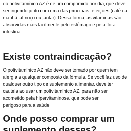
do polivitamínico AZ é de um comprimido por dia, que deve
ser ingerido junto com uma das principais refeições (café da
manhã, almoço ou jantar). Dessa forma, as vitaminas são
absorvidas mais facilmente pelo estômago e pela flora
intestinal.
Existe contraindicação?
O polivitamínico AZ não deve ser tomado por quem tem
alergia a qualquer composto da fórmula. Se você faz uso de
qualquer outro tipo de suplemento alimentar, deve ter
cautela ao usar um polivitamínico AZ, para não ser
acometido pela hipervitaminose, que pode ser
perigos
o
para a saúde.
Onde posso comprar um
suplemento desses?