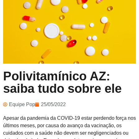
Polivitamínico AZ:
saiba tudo sobre ele
Equipe Pop
25/05/2022
Apesar da pandemia da COVID-19 estar perdendo força nos
últimos meses
,
por causa do avanço da vacinação, os
cuidados com a saúde não devem ser negligenciados ou