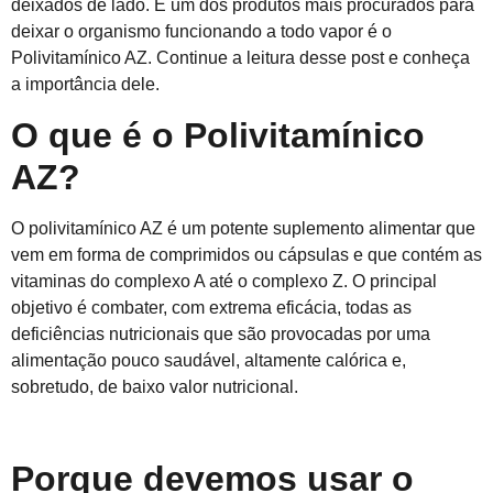
deixados de lado. E um dos produtos mais procurados para
deixar o organismo funcionando a todo vapor é o
Polivitamínico AZ. Continue a leitura desse post e conheça
a importância dele.
O que é o
Polivitamínico
AZ
?
O polivitamínico AZ é um potente suplemento alimentar que
vem em forma de comprimidos ou cápsulas e que contém
as
vitaminas d
o complexo A até o complexo Z.
O principal
objetivo é combater, com extrema eficácia, todas as
deficiências nutricionais que são provocadas por uma
alimentação pouco saudável, altamente calórica e,
sobretudo, de baixo valor nutricional.
Porque devemos usar o