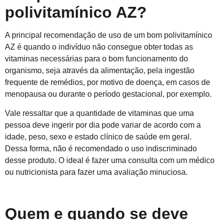
polivitamínico AZ?
A principal recomendação de uso de um bom polivitamínico
AZ é quando o indivíduo não consegue obter todas as
vitaminas necessárias para o bom funcionamento do
organismo, seja através da alimentação, pela ingestão
frequente de remédios, por motivo de doença, em casos de
menopausa ou durante o período gestacional, por exemplo.
Vale ressaltar que a quantidade de vitaminas que uma
pessoa deve ingerir por dia pode variar de acordo com a
idade, peso, sexo e estado clínico de saúde em geral.
Dessa forma, não é recomendado o uso indiscriminado
desse produto. O ideal é fazer uma consulta com um médico
ou nutricionista para fazer uma avaliação minuciosa.
Quem e quando se deve