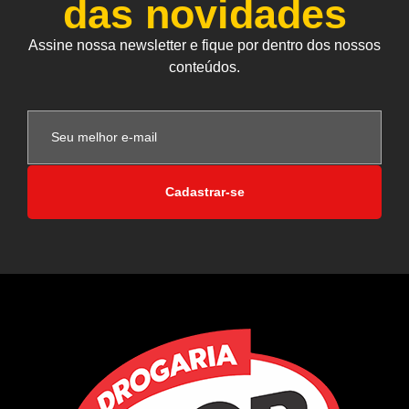
das novidades
Assine nossa newsletter e fique por dentro dos nossos
conteúdos.
Cadastrar-se