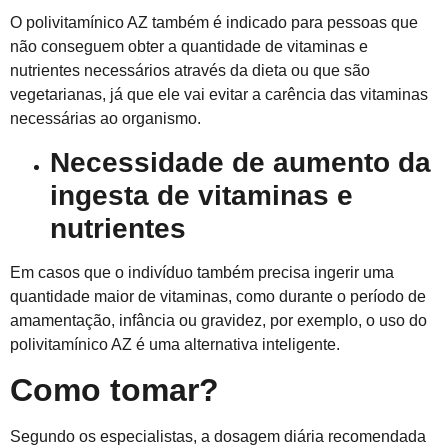
O polivitamínico AZ também é indicado para pessoas que
não conseguem obter a quantidade de vitaminas e
nutrientes necessários através da dieta ou que são
vegetarianas, já que ele vai evitar a carência das vitaminas
necessárias ao organismo.
Necessidade de aumento da
ingesta de vitaminas e
nutrientes
Em casos que o indivíduo também precisa ingerir uma
quantidade maior de vitaminas, como durante o período de
amamentação, infância ou gravidez, por exemplo
,
o uso do
polivitamínico AZ
é
uma alternativa inteligente
.
Como tomar?
Segundo os especialistas, a dosagem diária recomendada