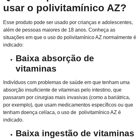
usar o
polivitamínico AZ?
Esse produto pode ser usado por crianças e adolescentes,
além de pessoas maiores de 18 anos. Conheça as
situações em que o uso do polivitamínico AZ normalmente é
indicado:
Baixa absorção de
vitaminas
Indivíduos com problemas de saúde em que tenham uma
absorção insuficiente de vitaminas pelo intestino, que
passaram por cirurgias mais invasivas (como a bariátrica,
por exemplo), que usam medicamentos específicos ou que
tenha
m
doença celíaca, o uso de polivitamínico AZ é
indicado.
Baixa ingestão de vitaminas