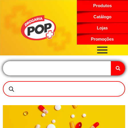
Produtos
Catálogo
Lojas
Promoções