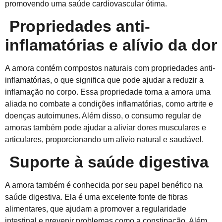
promovendo uma saúde cardiovascular ótima.
Propriedades anti-
inflamatórias e alívio da dor
A amora contém compostos naturais com propriedades anti-
inflamatórias, o que significa que pode ajudar a reduzir a
inflamação no corpo. Essa propriedade torna a amora uma
aliada no combate a condições inflamatórias, como artrite e
doenças autoimunes. Além disso, o consumo regular de
amoras também pode ajudar a aliviar dores musculares e
articulares, proporcionando um alívio natural e saudável.
Suporte à saúde digestiva
A amora também é conhecida por seu papel benéfico na
saúde digestiva. Ela é uma excelente fonte de fibras
alimentares, que ajudam a promover a regularidade
intestinal e prevenir problemas como a constipação. Além