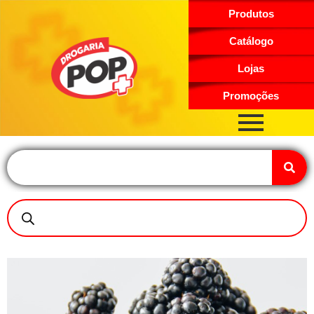
Produtos
Catálogo
Lojas
Promoções