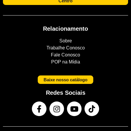
Centro
Relacionamento
Sobre
Trabalhe Conosco
Fale Conosco
POP na Mídia
Baixe nosso catálogo
Redes Sociais