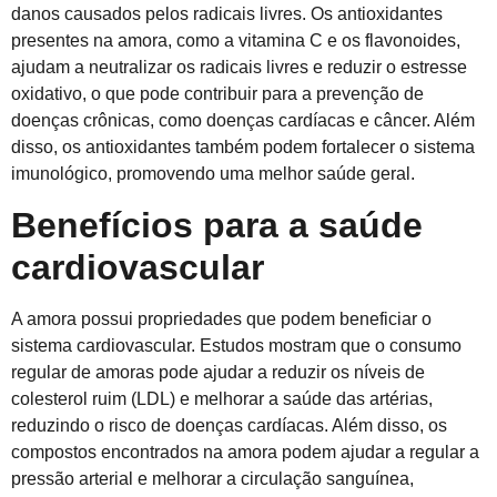
danos causados pelos radicais livres. Os antioxidantes
presentes na amora, como a vitamina C e os flavonoides,
ajudam a neutralizar os radicais livres e reduzir o estresse
oxidativo, o que pode contribuir para a prevenção de
doenças crônicas, como doenças cardíacas e câncer. Além
disso, os antioxidantes também podem fortalecer o sistema
imunológico, promovendo uma melhor saúde geral.
Benefícios para a saúde
cardiovascular
A amora possui propriedades que podem beneficiar o
sistema cardiovascular. Estudos mostram que o consumo
regular de amoras pode ajudar a reduzir os níveis de
colesterol ruim (LDL) e melhorar a saúde das artérias,
reduzindo o risco de doenças cardíacas. Além disso, os
compostos encontrados na amora podem ajudar a regular a
pressão arterial e melhorar a circulação sanguínea,