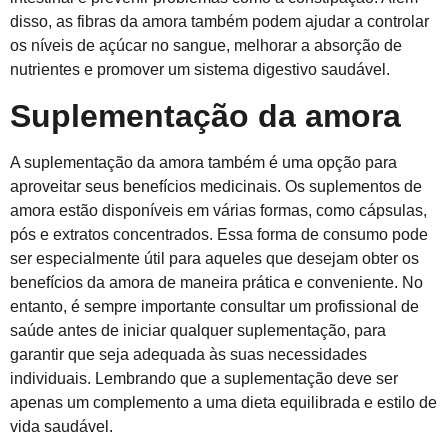
disso, as fibras da amora também podem ajudar a controlar
os níveis de açúcar no sangue, melhorar a absorção de
nutrientes e promover um sistema digestivo saudável.
Suplementação da amora
A suplementação da amora também é uma opção para
aproveitar seus benefícios medicinais. Os suplementos de
amora estão disponíveis em várias formas, como cápsulas,
pós e extratos concentrados. Essa forma de consumo pode
ser especialmente útil para aqueles que desejam obter os
benefícios da amora de maneira prática e conveniente. No
entanto, é sempre importante consultar um profissional de
saúde antes de iniciar qualquer suplementação, para
garantir que seja adequada às suas necessidades
individuais. Lembrando que a suplementação deve ser
apenas um complemento a uma dieta equilibrada e estilo de
vida saudável.