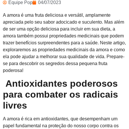
Equipe Pop
04/07/2023
A amora é uma fruta deliciosa e versátil, amplamente
apreciada pelo seu sabor adocicado e suculento. Mas além
de ser uma opção deliciosa para incluir em sua dieta, a
amora também possui propriedades medicinais que podem
trazer benefícios surpreendentes para a saúde. Neste artigo,
exploraremos as propriedades medicinais da amora e como
ela pode ajudar a melhorar sua qualidade de vida. Prepare-
se para descobrir os segredos dessa pequena fruta
poderosa!
Antioxidantes poderosos
para combater os radicais
livres
A amora é rica em antioxidantes, que desempenham um
papel fundamental na proteção do nosso corpo contra os