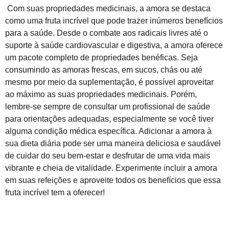
Com suas propriedades medicinais, a amora se destaca
como uma fruta incrível que pode trazer inúmeros benefícios
para a saúde. Desde o combate aos radicais livres até o
suporte à saúde cardiovascular e digestiva, a amora oferece
um pacote completo de propriedades benéficas. Seja
consumindo as amoras frescas, em sucos, chás ou até
mesmo por meio da suplementação, é possível aproveitar
ao máximo as suas propriedades medicinais. Porém,
lembre-se sempre de consultar um profissional de saúde
para orientações adequadas, especialmente se você tiver
alguma condição médica específica. Adicionar a amora à
sua dieta diária pode ser uma maneira deliciosa e saudável
de cuidar do seu bem-estar e desfrutar de uma vida mais
vibrante e cheia de vitalidade. Experimente incluir a amora
em suas refeições e aproveite todos os benefícios que essa
fruta incrível tem a oferecer!