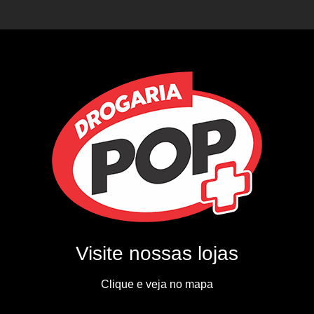
Visite nossas lojas
Clique e veja no mapa