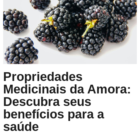
Propriedades
Medicinais da Amora:
Descubra seus
benefícios para a
saúde