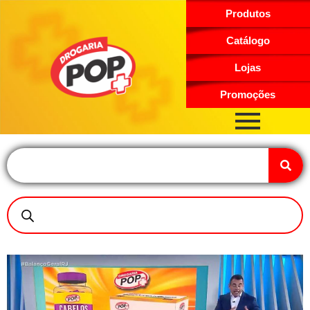
Produtos
Catálogo
Lojas
Promoções