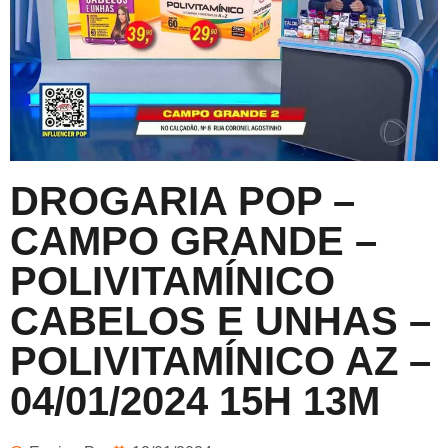
DROGARIA POP –
CAMPO GRANDE –
POLIVITAMÍNICO
CABELOS E UNHAS –
POLIVITAMÍNICO AZ –
04/01/2024 15H 13M