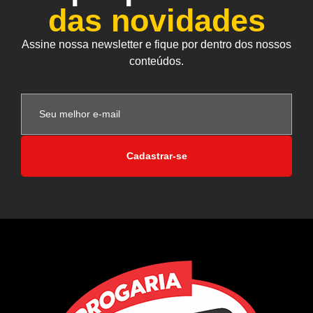
das novidades
Assine nossa newsletter e fique por dentro dos nossos
conteúdos.
Cadastrar-se