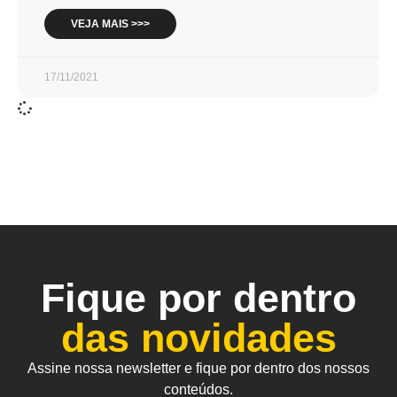
VEJA MAIS >>>
17/11/2021
Fique por dentro
das novidades
Assine nossa newsletter e fique por dentro dos nossos
conteúdos.