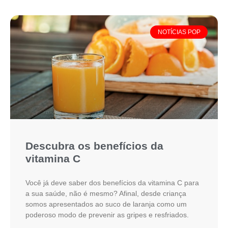
NOTÍCIAS POP
Descubra os benefícios da
vitamina C
Você já deve saber dos benefícios da vitamina C para
a sua saúde, não é mesmo? Afinal, desde criança
somos apresentados ao suco de laranja como um
poderoso modo de prevenir as gripes e resfriados.