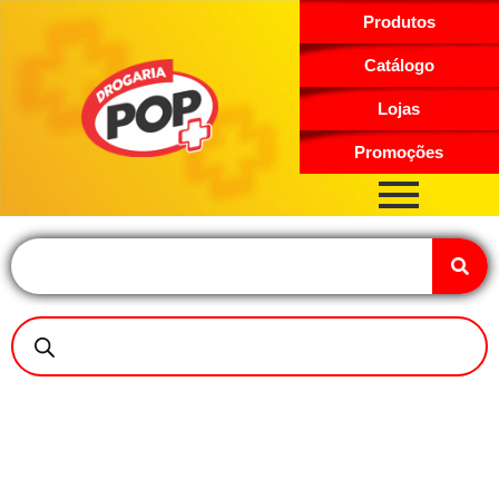
Produtos
Catálogo
Lojas
Promoções