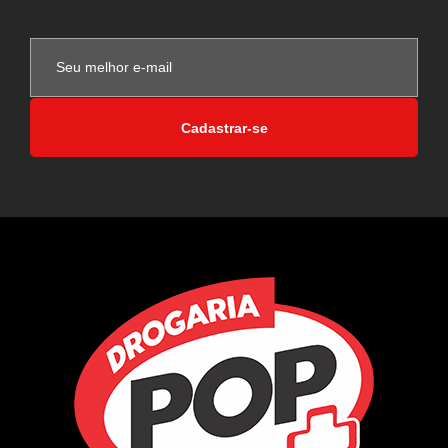
Cadastrar-se