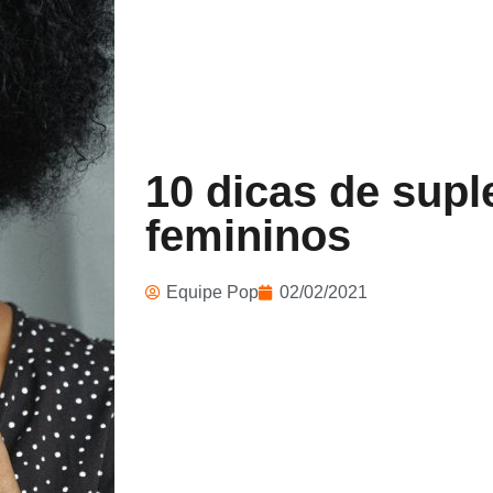
10 dicas de sup
femininos
Equipe Pop
02/02/2021