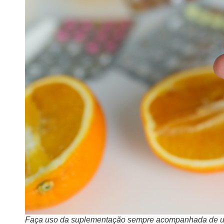
Faça uso da suplementação sempre acompanhada de uma 