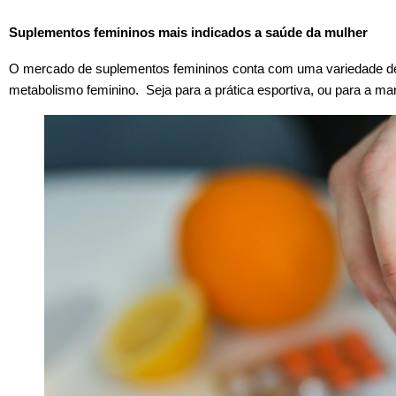
Suplementos femininos mais indicados a saúde da mulher
O mercado de suplementos femininos conta com uma variedade de p
metabolismo feminino. Seja para a prática esportiva, ou para a m