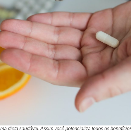
dieta saudável. Assim você potencializa todos os benefícios