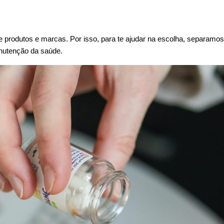
rodutos e marcas. Por isso, para te ajudar na escolha, separamos
anutenção da saúde.