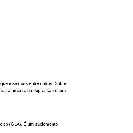
que e salmão, entre outros. Sobre
a no tratamento da depressão e tem
oleico (GLA). É um suplemento