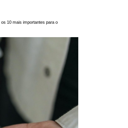
 os 10 mais importantes para o