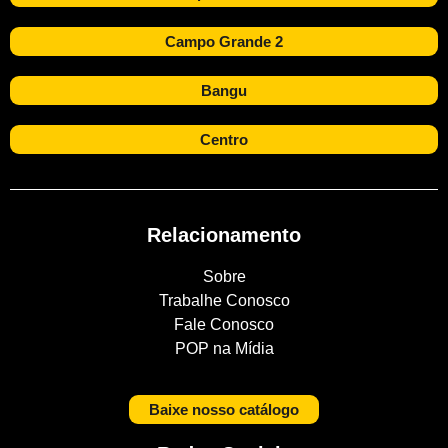
Campo Grande 2
Bangu
Centro
Relacionamento
Sobre
Trabalhe Conosco
Fale Conosco
POP na Mídia
Baixe nosso catálogo