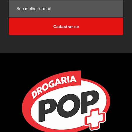
Cadastrar-se