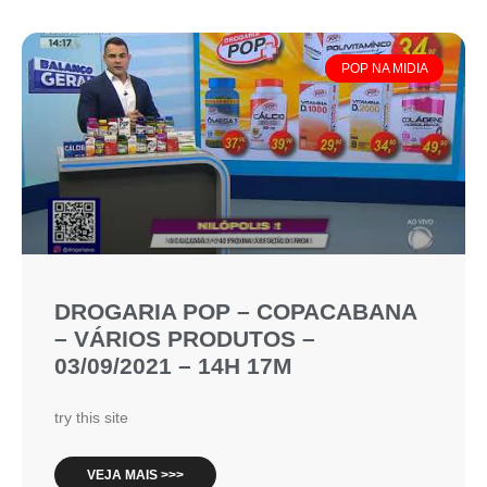
POP NA MIDIA
DROGARIA POP – COPACABANA
– VÁRIOS PRODUTOS –
03/09/2021 – 14H 17M
try this site
VEJA MAIS >>>