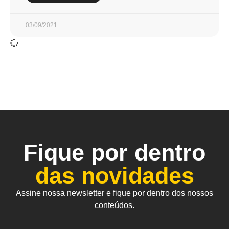
03/09/2021
Fique por dentro
das novidades
Assine nossa newsletter e fique por dentro dos nossos
conteúdos.