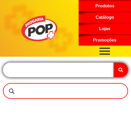
Produtos
Catálogo
Lojas
Promoções