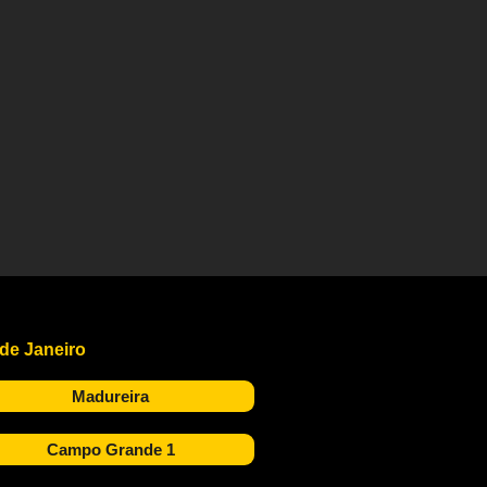
 de Janeiro
Madureira
Campo Grande 1