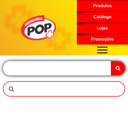
Produtos
Catálogo
Lojas
Promoções