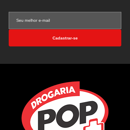
Cadastrar-se