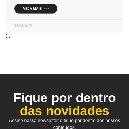
VEJA MAIS >>>
16/05/2023
Fique por dentro
das novidades
Assine nossa newsletter e fique por dentro dos nossos
conteúdos.