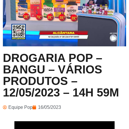
DROGARIA POP –
BANGU – VÁRIOS
PRODUTOS –
12/05/2023 – 14H 59M
Equipe Pop
16/05/2023