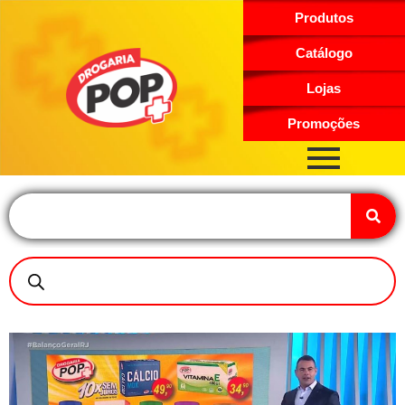
Produtos
Catálogo
Lojas
Promoções