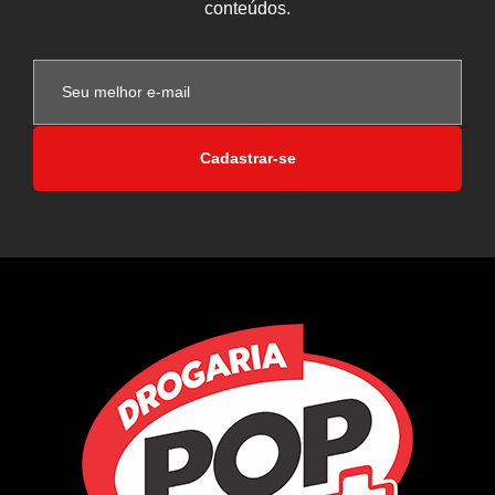
conteúdos.
Cadastrar-se