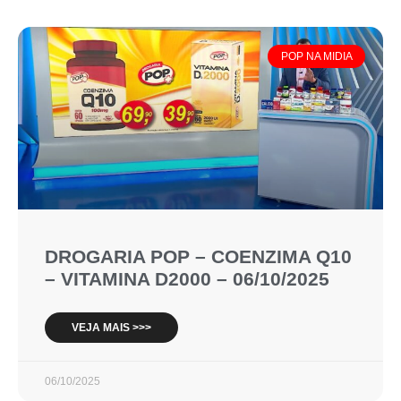
POP NA MIDIA
DROGARIA POP – COENZIMA Q10
– VITAMINA D2000 – 06/10/2025
VEJA MAIS >>>
06/10/2025