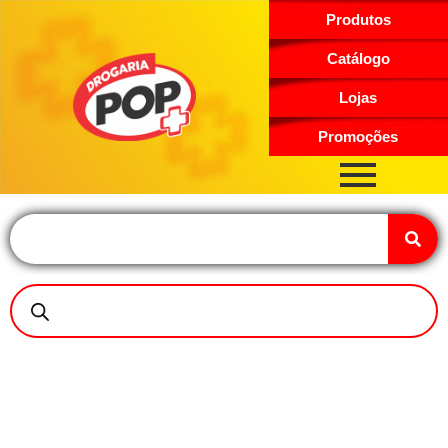
Produtos
Catálogo
Lojas
Promoções