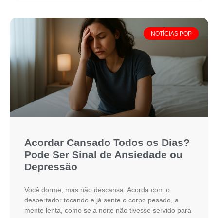
NOTÍCIAS POP
Acordar Cansado Todos os Dias?
Pode Ser Sinal de Ansiedade ou
Depressão
Você dorme, mas não descansa. Acorda com o
despertador tocando e já sente o corpo pesado, a
mente lenta, como se a noite não tivesse servido para