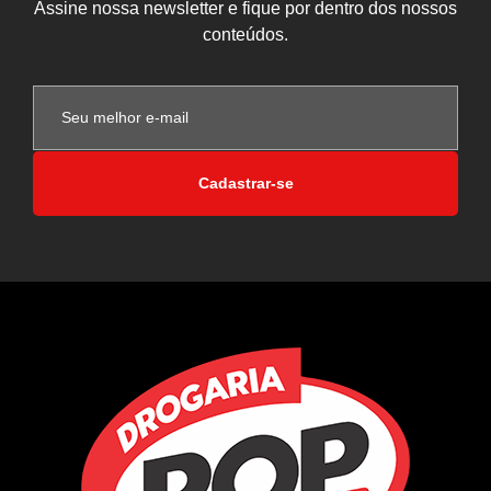
Assine nossa newsletter e fique por dentro dos nossos
conteúdos.
Cadastrar-se