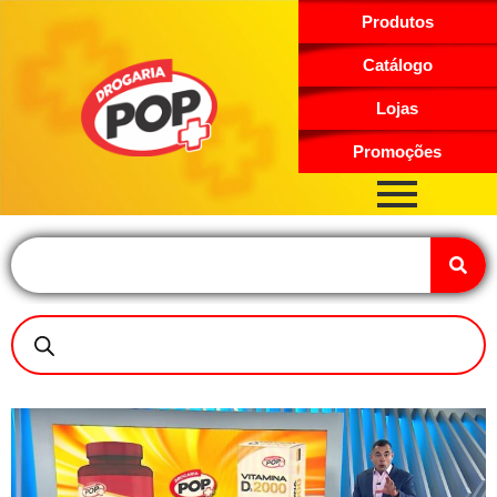
Produtos
Catálogo
Lojas
Promoções