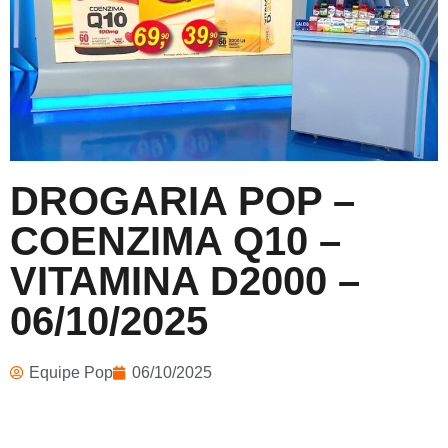
DROGARIA POP –
COENZIMA Q10 –
VITAMINA D2000 –
06/10/2025
Equipe Pop
06/10/2025