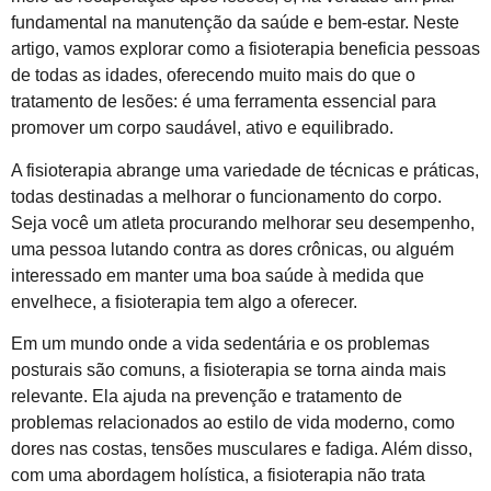
fundamental na manutenção da saúde e bem-estar. Neste
artigo, vamos explorar como a fisioterapia beneficia pessoas
de todas as idades, oferecendo muito mais do que o
tratamento de lesões: é uma ferramenta essencial para
promover um corpo saudável, ativo e equilibrado.
A fisioterapia abrange uma variedade de técnicas e práticas,
todas destinadas a melhorar o funcionamento do corpo.
Seja você um atleta procurando melhorar seu desempenho,
uma pessoa lutando contra as dores crônicas, ou alguém
interessado em manter uma boa saúde à medida que
envelhece, a fisioterapia tem algo a oferecer.
Em um mundo onde a vida sedentária e os problemas
posturais são comuns, a fisioterapia se torna ainda mais
relevante. Ela ajuda na prevenção e tratamento de
problemas relacionados ao estilo de vida moderno, como
dores nas costas, tensões musculares e fadiga. Além disso,
com uma abordagem holística, a fisioterapia não trata