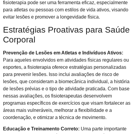
fisioterapia pode ser uma ferramenta eficaz, especialmente
para atletas ou pessoas com estilos de vida ativos, visando
evitar lesões e promover a longevidade física.
Estratégias Proativas para Saúde
Corporal
Prevenção de Lesões em Atletas e Indivíduos Ativos:
Para aqueles envolvidos em atividades físicas regulares ou
esportes, a fisioterapia oferece estratégias personalizadas
para prevenir lesões. Isso inclui avaliações de risco de
lesões, que consideram a biomecânica individual, a história
de lesões prévias e o tipo de atividade praticada. Com base
nessas avaliações, os fisioterapeutas desenvolvem
programas específicos de exercícios que visam fortalecer as
áreas mais vulneráveis, melhorar a flexibilidade e a
coordenação, e otimizar a técnica de movimento.
Educação e Treinamento Correto:
Uma parte importante