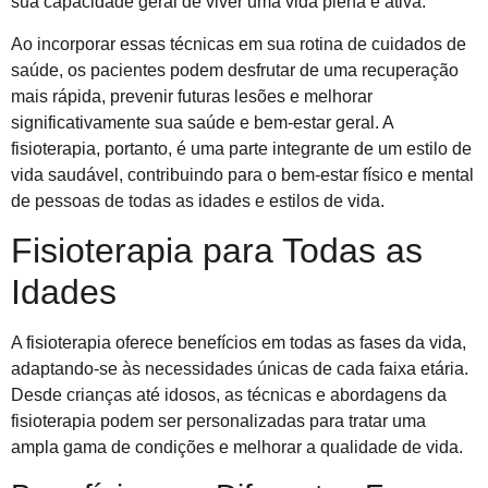
sua capacidade geral de viver uma vida plena e ativa.
Ao incorporar essas técnicas em sua rotina de cuidados de
saúde, os pacientes podem desfrutar de uma recuperação
mais rápida, prevenir futuras lesões e melhorar
significativamente sua saúde e bem-estar geral. A
fisioterapia, portanto, é uma parte integrante de um estilo de
vida saudável, contribuindo para o bem-estar físico e mental
de pessoas de todas as idades e estilos de vida.
Fisioterapia para Todas as
Idades
A fisioterapia oferece benefícios em todas as fases da vida,
adaptando-se às necessidades únicas de cada faixa etária.
Desde crianças até idosos, as técnicas e abordagens da
fisioterapia podem ser personalizadas para tratar uma
ampla gama de condições e melhorar a qualidade de vida.