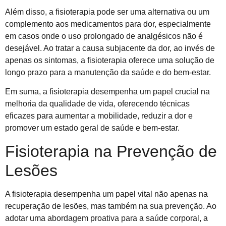
Além disso, a fisioterapia pode ser uma alternativa ou um
complemento aos medicamentos para dor, especialmente
em casos onde o uso prolongado de analgésicos não é
desejável. Ao tratar a causa subjacente da dor, ao invés de
apenas os sintomas, a fisioterapia oferece uma solução de
longo prazo para a manutenção da saúde e do bem-estar.
Em suma, a fisioterapia desempenha um papel crucial na
melhoria da qualidade de vida, oferecendo técnicas
eficazes para aumentar a mobilidade, reduzir a dor e
promover um estado geral de saúde e bem-estar.
Fisioterapia na Prevenção de
Lesões
A fisioterapia desempenha um papel vital não apenas na
recuperação de lesões, mas também na sua prevenção. Ao
adotar uma abordagem proativa para a saúde corporal, a