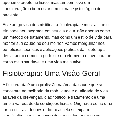
apenas o problema físico, mas também leva em
consideração o bem-estar emocional e psicológico do
paciente.
Este artigo visa desmistificar a fisioterapia e mostrar como
ela pode ser integrada em seu dia a dia, não apenas como
um método de tratamento, mas como um estilo de vida para
manter sua saúde no seu melhor. Vamos mergulhar nos
benefícios, técnicas e aplicações práticas da fisioterapia,
destacando como ela pode ser um elemento-chave para um
corpo mais saudável e uma vida mais ativa.
Fisioterapia: Uma Visão Geral
A fisioterapia é uma profissão na área da saúde que se
concentra na melhoria da mobilidade e qualidade de vida
através da prevenção, diagnóstico, e tratamento de uma
ampla variedade de condições físicas. Originada como uma
forma de tratar lesões e doenças, ela se expandiu
significativamente ao longo dos anos, tornando-se um