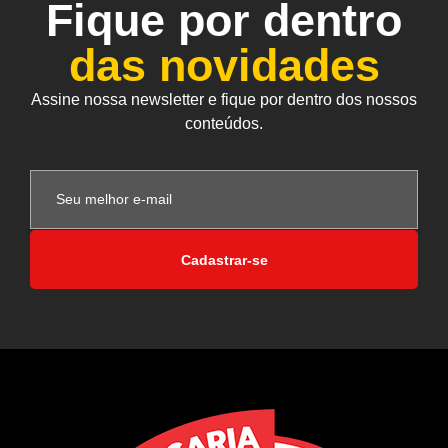
Fique por dentro
das novidades
Assine nossa newsletter e fique por dentro dos nossos
conteúdos.
Cadastrar-se