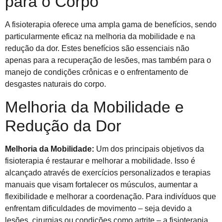
para o Corpo
A fisioterapia oferece uma ampla gama de benefícios, sendo
particularmente eficaz na melhoria da mobilidade e na
redução da dor. Estes benefícios são essenciais não
apenas para a recuperação de lesões, mas também para o
manejo de condições crônicas e o enfrentamento de
desgastes naturais do corpo.
Melhoria da Mobilidade e
Redução da Dor
Melhoria da Mobilidade:
Um dos principais objetivos da
fisioterapia é restaurar e melhorar a mobilidade. Isso é
alcançado através de exercícios personalizados e terapias
manuais que visam fortalecer os músculos, aumentar a
flexibilidade e melhorar a coordenação. Para indivíduos que
enfrentam dificuldades de movimento – seja devido a
lesões, cirurgias ou condições como artrite – a fisioterapia