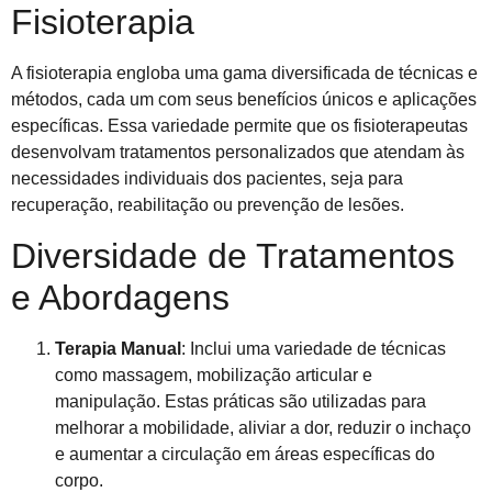
Fisioterapia
A fisioterapia engloba uma gama diversificada de técnicas e
métodos, cada um com seus benefícios únicos e aplicações
específicas. Essa variedade permite que os fisioterapeutas
desenvolvam tratamentos personalizados que atendam às
necessidades individuais dos pacientes, seja para
recuperação, reabilitação ou prevenção de lesões.
Diversidade de Tratamentos
e Abordagens
Terapia Manual
: Inclui uma variedade de técnicas
como massagem, mobilização articular e
manipulação. Estas práticas são utilizadas para
melhorar a mobilidade, aliviar a dor, reduzir o inchaço
e aumentar a circulação em áreas específicas do
corpo.