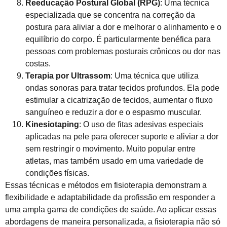
Reeducação Postural Global (RPG)
: Uma técnica
especializada que se concentra na correção da
postura para aliviar a dor e melhorar o alinhamento e o
equilíbrio do corpo. É particularmente benéfica para
pessoas com problemas posturais crônicos ou dor nas
costas.
Terapia por Ultrassom
: Uma técnica que utiliza
ondas sonoras para tratar tecidos profundos. Ela pode
estimular a cicatrização de tecidos, aumentar o fluxo
sanguíneo e reduzir a dor e o espasmo muscular.
Kinesiotaping
: O uso de fitas adesivas especiais
aplicadas na pele para oferecer suporte e aliviar a dor
sem restringir o movimento. Muito popular entre
atletas, mas também usado em uma variedade de
condições físicas.
Essas técnicas e métodos em fisioterapia demonstram a
flexibilidade e adaptabilidade da profissão em responder a
uma ampla gama de condições de saúde. Ao aplicar essas
abordagens de maneira personalizada, a fisioterapia não só