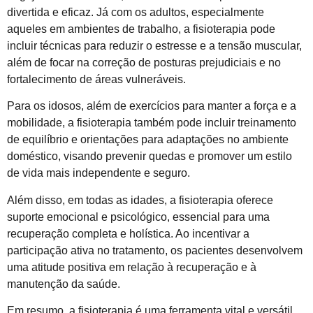
divertida e eficaz. Já com os adultos, especialmente
aqueles em ambientes de trabalho, a fisioterapia pode
incluir técnicas para reduzir o estresse e a tensão muscular,
além de focar na correção de posturas prejudiciais e no
fortalecimento de áreas vulneráveis.
Para os idosos, além de exercícios para manter a força e a
mobilidade, a fisioterapia também pode incluir treinamento
de equilíbrio e orientações para adaptações no ambiente
doméstico, visando prevenir quedas e promover um estilo
de vida mais independente e seguro.
Além disso, em todas as idades, a fisioterapia oferece
suporte emocional e psicológico, essencial para uma
recuperação completa e holística. Ao incentivar a
participação ativa no tratamento, os pacientes desenvolvem
uma atitude positiva em relação à recuperação e à
manutenção da saúde.
Em resumo, a fisioterapia é uma ferramenta vital e versátil