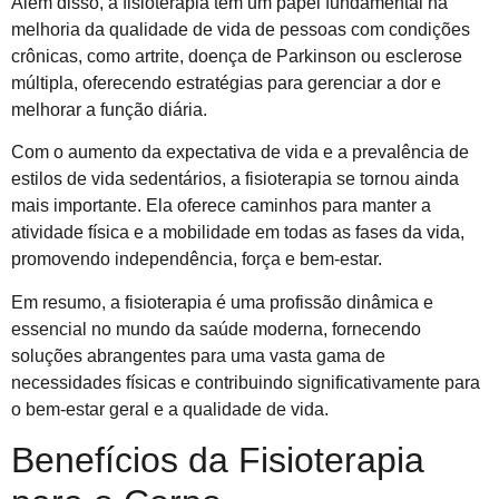
Além disso, a fisioterapia tem um papel fundamental na
melhoria da qualidade de vida de pessoas com condições
crônicas, como artrite, doença de Parkinson ou esclerose
múltipla, oferecendo estratégias para gerenciar a dor e
melhorar a função diária.
Com o aumento da expectativa de vida e a prevalência de
estilos de vida sedentários, a fisioterapia se tornou ainda
mais importante. Ela oferece caminhos para manter a
atividade física e a mobilidade em todas as fases da vida,
promovendo independência, força e bem-estar.
Em resumo, a fisioterapia é uma profissão dinâmica e
essencial no mundo da saúde moderna, fornecendo
soluções abrangentes para uma vasta gama de
necessidades físicas e contribuindo significativamente para
o bem-estar geral e a qualidade de vida.
Benefícios da Fisioterapia