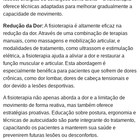
oferece técnicas adaptadas para melhorar gradualmente a
capacidade de movimento.
Redução da Dor:
A fisioterapia é altamente eficaz na
redução da dor. Através de uma combinação de terapias
manuais, como massagens e mobilização articular, e
modalidades de tratamento, como ultrassom e estimulação
elétrica, a fisioterapia ajuda a aliviar a dor e restaurar a
função muscular e articular. Esta abordagem é
especialmente benéfica para pacientes que sofrem de dores
crônicas, como dor lombar, dores de cabeça tensionais e
dor devido a lesões desportivas.
A fisioterapia não apenas aborda a dor e a limitação de
movimento de forma reativa, mas também oferece
estratégias proativas. Educação sobre postura, ergonomia e
técnicas de autocuidado são parte integrante do tratamento,
capacitando os pacientes a manterem sua saúde e
prevenirem futuras lesões ou desconfortos.