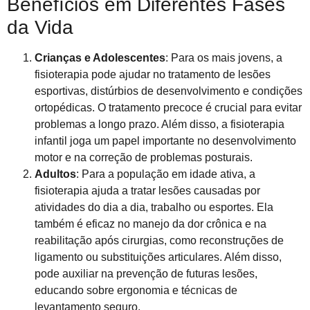
Benefícios em Diferentes Fases
da Vida
Crianças e Adolescentes
: Para os mais jovens, a
fisioterapia pode ajudar no tratamento de lesões
esportivas, distúrbios de desenvolvimento e condições
ortopédicas. O tratamento precoce é crucial para evitar
problemas a longo prazo. Além disso, a fisioterapia
infantil joga um papel importante no desenvolvimento
motor e na correção de problemas posturais.
Adultos
: Para a população em idade ativa, a
fisioterapia ajuda a tratar lesões causadas por
atividades do dia a dia, trabalho ou esportes. Ela
também é eficaz no manejo da dor crônica e na
reabilitação após cirurgias, como reconstruções de
ligamento ou substituições articulares. Além disso,
pode auxiliar na prevenção de futuras lesões,
educando sobre ergonomia e técnicas de
levantamento seguro.