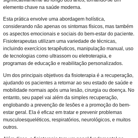
elemento chave na saúde moderna.
Esta prática envolve uma abordagem holística,
considerando não apenas os sintomas físicos, mas também
os aspectos emocionais e sociais do bem-estar do paciente.
Fisioterapeutas utilizam uma variedade de técnicas,
incluindo exercícios terapêuticos, manipulação manual, uso
de tecnologias como ultrassom ou eletroterapia, e
programas de educação e reabilitação personalizados.
Um dos principais objetivos da fisioterapia é a recuperação,
ajudando os pacientes a retornar ao seu estado de saúde e
mobilidade normais após uma lesão, cirurgia ou doença. No
entanto, seu papel vai além da simples recuperação,
englobando a prevenção de lesões e a promoção do bem-
estar geral. Ela é eficaz em tratar e prevenir problemas
musculoesqueléticos, respiratórios, neurológicos, e muitos
outros.