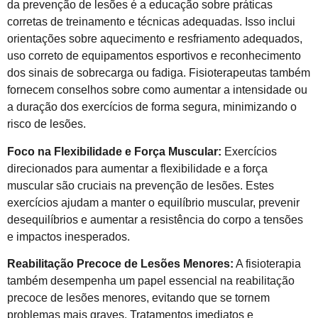
da prevenção de lesões é a educação sobre práticas
corretas de treinamento e técnicas adequadas. Isso inclui
orientações sobre aquecimento e resfriamento adequados,
uso correto de equipamentos esportivos e reconhecimento
dos sinais de sobrecarga ou fadiga. Fisioterapeutas também
fornecem conselhos sobre como aumentar a intensidade ou
a duração dos exercícios de forma segura, minimizando o
risco de lesões.
Foco na Flexibilidade e Força Muscular:
Exercícios
direcionados para aumentar a flexibilidade e a força
muscular são cruciais na prevenção de lesões. Estes
exercícios ajudam a manter o equilíbrio muscular, prevenir
desequilíbrios e aumentar a resistência do corpo a tensões
e impactos inesperados.
Reabilitação Precoce de Lesões Menores:
A fisioterapia
também desempenha um papel essencial na reabilitação
precoce de lesões menores, evitando que se tornem
problemas mais graves. Tratamentos imediatos e