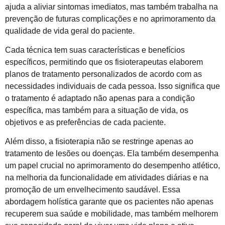
ajuda a aliviar sintomas imediatos, mas também trabalha na
prevenção de futuras complicações e no aprimoramento da
qualidade de vida geral do paciente.
Cada técnica tem suas características e benefícios
específicos, permitindo que os fisioterapeutas elaborem
planos de tratamento personalizados de acordo com as
necessidades individuais de cada pessoa. Isso significa que
o tratamento é adaptado não apenas para a condição
específica, mas também para a situação de vida, os
objetivos e as preferências de cada paciente.
Além disso, a fisioterapia não se restringe apenas ao
tratamento de lesões ou doenças. Ela também desempenha
um papel crucial no aprimoramento do desempenho atlético,
na melhoria da funcionalidade em atividades diárias e na
promoção de um envelhecimento saudável. Essa
abordagem holística garante que os pacientes não apenas
recuperem sua saúde e mobilidade, mas também melhorem