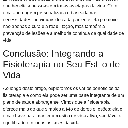
que beneficia pessoas em todas as etapas da vida. Com
uma abordagem personalizada e baseada nas
necessidades individuais de cada paciente, ela promove
não apenas a cura e a reabilitação, mas também a
prevenção de lesões e a melhoria contínua da qualidade de
vida.
Conclusão: Integrando a
Fisioterapia no Seu Estilo de
Vida
Ao longo deste artigo, exploramos os vários benefícios da
fisioterapia e como ela pode ser uma parte integrante de um
plano de saúde abrangente. Vimos que a fisioterapia
oferece mais do que simples alívio de dores e lesões; ela é
uma chave para manter um estilo de vida ativo, saudável e
equilibrado em todas as fases da vida.