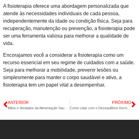
A fisioterapia oferece uma abordagem personalizada que
atende às necessidades individuais de cada pessoa,
independentemente da idade ou condição física. Seja para
recuperação, manutenção ou prevenção, a fisioterapia pode
ser uma ferramenta valiosa para melhorar a qualidade de
vida.
Encorajamos você a considerar a fisioterapia como um
recurso essencial em seu regime de cuidados com a saúde.
Seja para melhorar a mobilidade, prevenir lesões ou
simplesmente para manter o corpo saudável e ativo, a
fisioterapia tem um papel vital a desempenhar.
ANTERIOR
PRÓXIMO
Mitos e Verdades da Alimentação Saudável
Como Lidar com o Desequilíbrio Hormonal