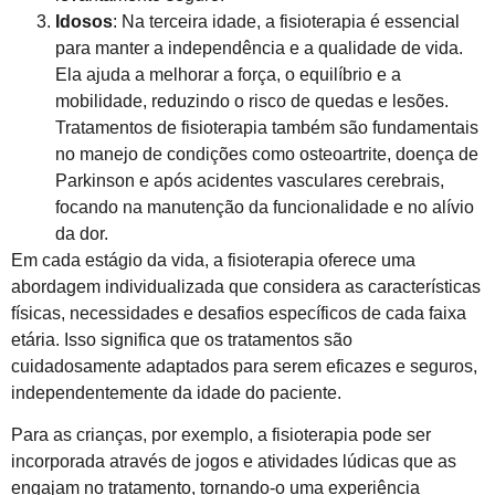
Idosos
: Na terceira idade, a fisioterapia é essencial
para manter a independência e a qualidade de vida.
Ela ajuda a melhorar a força, o equilíbrio e a
mobilidade, reduzindo o risco de quedas e lesões.
Tratamentos de fisioterapia também são fundamentais
no manejo de condições como osteoartrite, doença de
Parkinson e após acidentes vasculares cerebrais,
focando na manutenção da funcionalidade e no alívio
da dor.
Em cada estágio da vida, a fisioterapia oferece uma
abordagem individualizada que considera as características
físicas, necessidades e desafios específicos de cada faixa
etária. Isso significa que os tratamentos são
cuidadosamente adaptados para serem eficazes e seguros,
independentemente da idade do paciente.
Para as crianças, por exemplo, a fisioterapia pode ser
incorporada através de jogos e atividades lúdicas que as
engajam no tratamento, tornando-o uma experiência