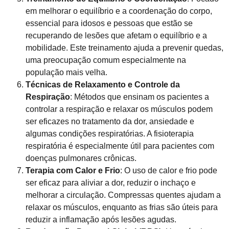
em melhorar o equilíbrio e a coordenação do corpo,
essencial para idosos e pessoas que estão se
recuperando de lesões que afetam o equilíbrio e a
mobilidade. Este treinamento ajuda a prevenir quedas,
uma preocupação comum especialmente na
população mais velha.
Técnicas de Relaxamento e Controle da
Respiração
: Métodos que ensinam os pacientes a
controlar a respiração e relaxar os músculos podem
ser eficazes no tratamento da dor, ansiedade e
algumas condições respiratórias. A fisioterapia
respiratória é especialmente útil para pacientes com
doenças pulmonares crônicas.
Terapia com Calor e Frio
: O uso de calor e frio pode
ser eficaz para aliviar a dor, reduzir o inchaço e
melhorar a circulação. Compressas quentes ajudam a
relaxar os músculos, enquanto as frias são úteis para
reduzir a inflamação após lesões agudas.