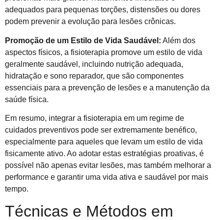
adequados para pequenas torções, distensões ou dores
podem prevenir a evolução para lesões crônicas.
Promoção de um Estilo de Vida Saudável:
Além dos
aspectos físicos, a fisioterapia promove um estilo de vida
geralmente saudável, incluindo nutrição adequada,
hidratação e sono reparador, que são componentes
essenciais para a prevenção de lesões e a manutenção da
saúde física.
Em resumo, integrar a fisioterapia em um regime de
cuidados preventivos pode ser extremamente benéfico,
especialmente para aqueles que levam um estilo de vida
fisicamente ativo. Ao adotar estas estratégias proativas, é
possível não apenas evitar lesões, mas também melhorar a
performance e garantir uma vida ativa e saudável por mais
tempo.
Técnicas e Métodos em