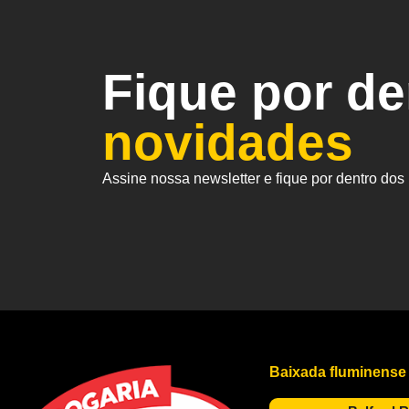
Fique por d
novidades
Assine nossa newsletter e fique por dentro do
Baixada fluminense