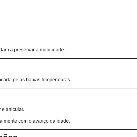
dam a preservar a mobilidade.
cada pelas baixas temperaturas.
e articular.
ialmente com o avanço da idade.