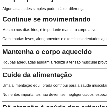
Algumas atitudes simples podem fazer diferença.
Continue se movimentando
Mesmo nos dias frios, é importante manter o corpo ativo.
Caminhadas leves, alongamentos e exercícios orientados aju
Mantenha o corpo aquecido
Roupas adequadas ajudam a reduzir a tensão muscular provo
Cuide da alimentação
Uma alimentação equilibrada contribui para a saúde muscular 
Nutrientes importantes não devem ser negligenciados, espec