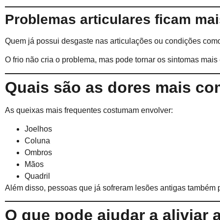
Problemas articulares ficam mai
Quem já possui desgaste nas articulações ou condições como
O frio não cria o problema, mas pode tornar os sintomas mais
Quais são as dores mais c
As queixas mais frequentes costumam envolver:
Joelhos
Coluna
Ombros
Mãos
Quadril
Além disso, pessoas que já sofreram lesões antigas também po
O que pode ajudar a aliviar 