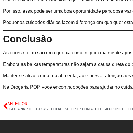
Por isso, essa pode ser uma boa oportunidade para observar 
Pequenos cuidados diários fazem diferença em qualquer esta
Conclusão
As dores no frio são uma queixa comum, principalmente após
Embora as baixas temperaturas não sejam a causa direta do 
Manter-se ativo, cuidar da alimentação e prestar atenção aos 
Na Drogaria POP, você encontra opções para ajudar no cuidad
ANTERIOR