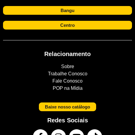
Bangu
Centro
Relacionamento
Sobre
Trabalhe Conosco
Fale Conosco
POP na Mídia
Baixe nosso catálogo
Redes Sociais