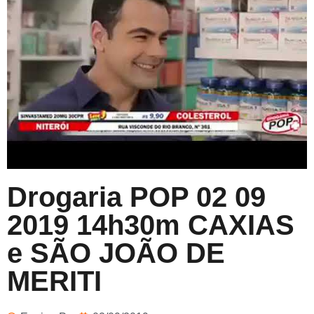
Drogaria POP 02 09
2019 14h30m CAXIAS
e SÃO JOÃO DE
MERITI