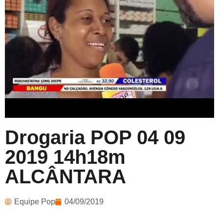
Drogaria POP 04 09
2019 14h18m
ALCÂNTARA
Equipe Pop
04/09/2019