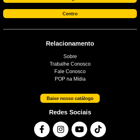
Centro
Relacionamento
Sobre
Trabalhe Conosco
Fale Conosco
POP na Mídia
Baixe nosso catálogo
Redes Sociais