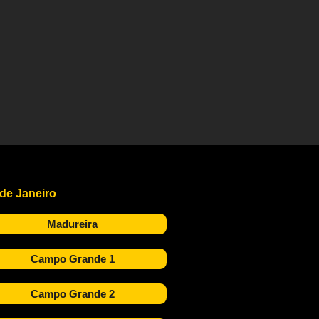
 de Janeiro
Madureira
Campo Grande 1
Campo Grande 2