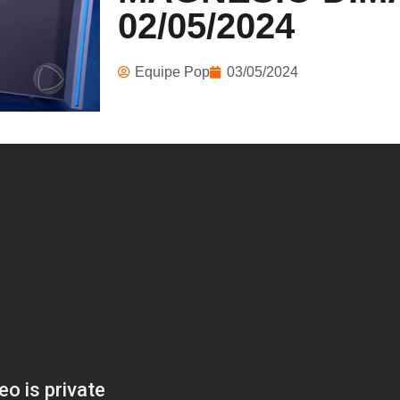
02/05/2024
Equipe Pop
03/05/2024