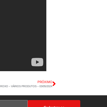
PRÓXIMO
ROXO – VÁRIOS PRODUTOS – 03/05/2024