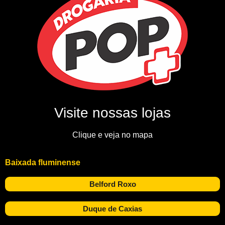
Visite nossas lojas
Clique e veja no mapa
Baixada fluminense
Belford Roxo
Duque de Caxias