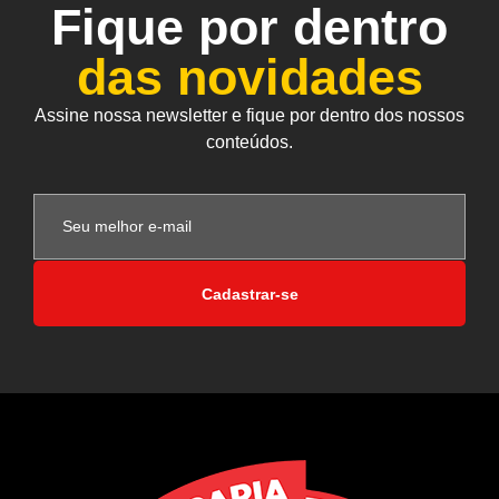
Fique por dentro
das novidades
Assine nossa newsletter e fique por dentro dos nossos
conteúdos.
Cadastrar-se