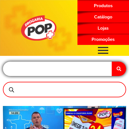
Produtos
Catálogo
Lojas
Promoções