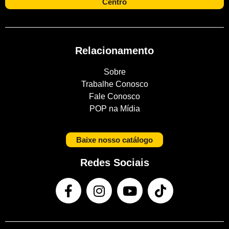
Centro
Relacionamento
Sobre
Trabalhe Conosco
Fale Conosco
POP na Mídia
Baixe nosso catálogo
Redes Sociais