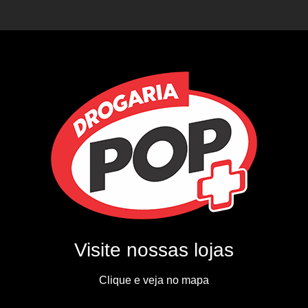
Visite nossas lojas
Clique e veja no mapa