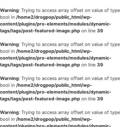
Warning
: Trying to access array offset on value of type
bool in
/home2/drogpop/public_html/wp-
content/plugins/pro-elements/modules/dynamic-
tags/tags/post-featured-image.php
on line
39
Warning
: Trying to access array offset on value of type
bool in
/home2/drogpop/public_html/wp-
content/plugins/pro-elements/modules/dynamic-
tags/tags/post-featured-image.php
on line
39
Warning
: Trying to access array offset on value of type
bool in
/home2/drogpop/public_html/wp-
content/plugins/pro-elements/modules/dynamic-
tags/tags/post-featured-image.php
on line
39
Warning
: Trying to access array offset on value of type
bool in
/home2/drogpop/public_html/wp-
content/plugins/pro-elements/modules/dynamic-