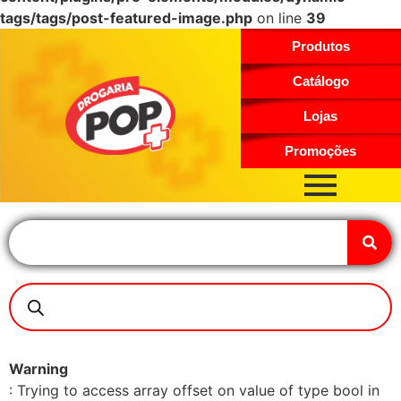
tags/tags/post-featured-image.php
on line
39
Produtos
Catálogo
Lojas
Promoções
Warning
: Trying to access array offset on value of type bool in