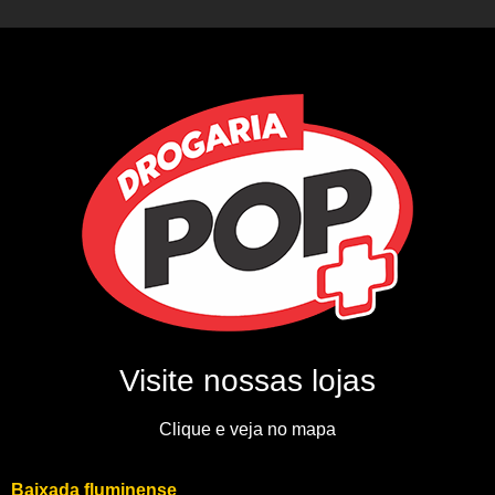
Visite nossas lojas
Clique e veja no mapa
Baixada fluminense