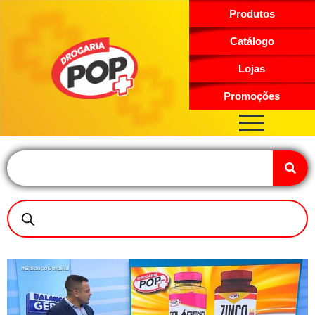
Produtos
Catálogo
Lojas
Promoções