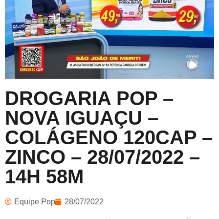
DROGARIA POP –
NOVA IGUAÇU –
COLÁGENO 120CAP –
ZINCO – 28/07/2022 –
14H 58M
Equipe Pop
28/07/2022