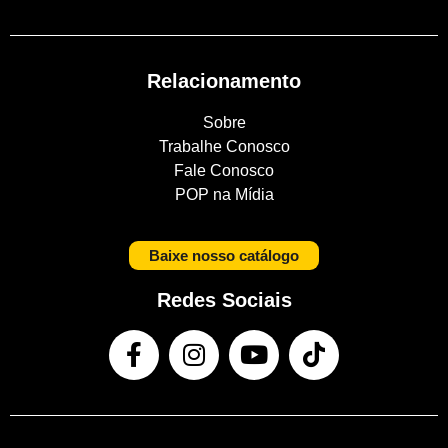
Relacionamento
Sobre
Trabalhe Conosco
Fale Conosco
POP na Mídia
Baixe nosso catálogo
Redes Sociais