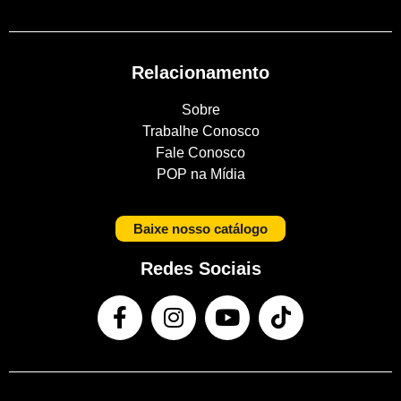
Relacionamento
Sobre
Trabalhe Conosco
Fale Conosco
POP na Mídia
Baixe nosso catálogo
Redes Sociais