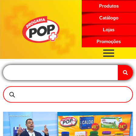
Produtos
Catálogo
Lojas
Promoções