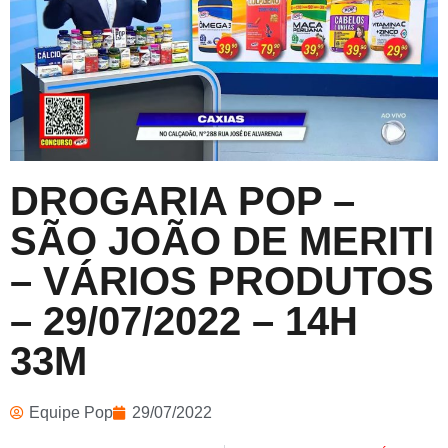
DROGARIA POP –
SÃO JOÃO DE MERITI
– VÁRIOS PRODUTOS
– 29/07/2022 – 14H
33M
Equipe Pop
29/07/2022