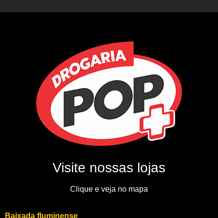
Visite nossas lojas
Clique e veja no mapa
Baixada fluminense