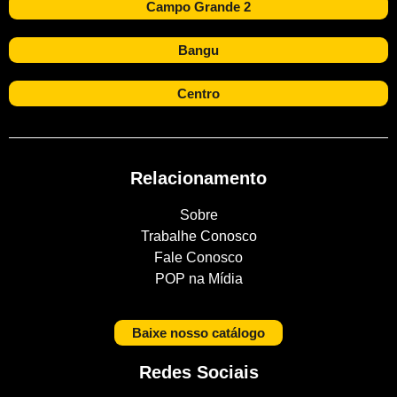
Campo Grande 2
Bangu
Centro
Relacionamento
Sobre
Trabalhe Conosco
Fale Conosco
POP na Mídia
Baixe nosso catálogo
Redes Sociais