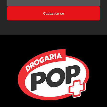
Cadastrar-se