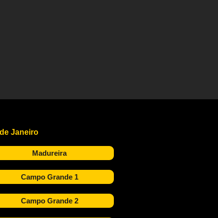
 de Janeiro
Madureira
Campo Grande 1
Campo Grande 2