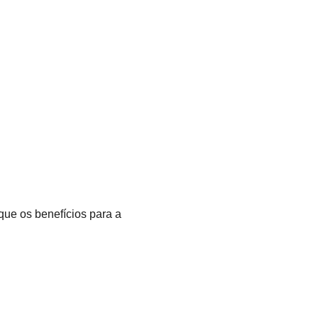
 que os benefícios para a