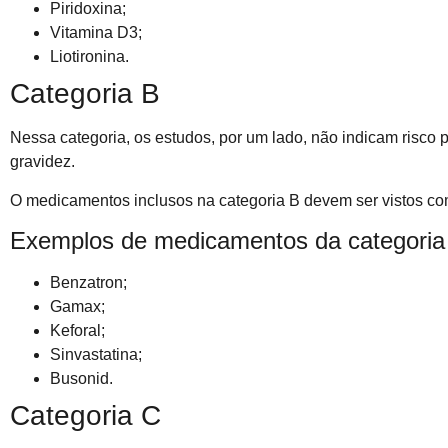
Piridoxina;
Vitamina D3;
Liotironina.
Categoria B
Nessa categoria, os estudos, por um lado, não indicam risco p
gravidez.
O medicamentos inclusos na categoria B devem ser vistos co
Exemplos de medicamentos da categoria
Benzatron;
Gamax;
Keforal;
Sinvastatina;
Busonid.
Categoria C