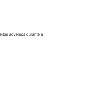
feitos adversos durante a