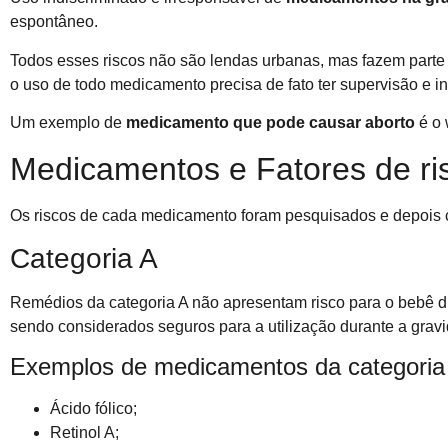
espontâneo.
Todos esses riscos não são lendas urbanas, mas fazem parte 
o uso de todo medicamento precisa de fato ter supervisão e i
Um exemplo de
medicamento que pode causar aborto
é o 
Medicamentos e Fatores de ri
Os riscos de cada medicamento foram pesquisados e depois c
Categoria A
Remédios da categoria A não apresentam risco para o bebê du
sendo considerados seguros para a utilização durante a gravi
Exemplos de medicamentos da categoria
Ácido fólico;
Retinol A;