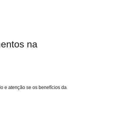
mentos na
o e atenção se os benefícios da