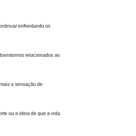
ontinuar enfrentando os
ranstornos relacionados ao
 mais a sensação de
rte ou a ideia de que a vida