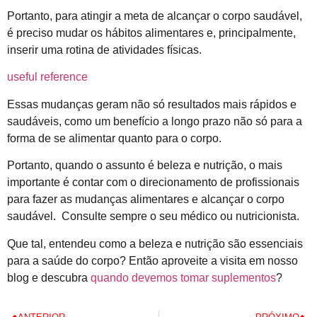
Portanto, para atingir a meta de alcançar o corpo saudável,
é preciso mudar os hábitos alimentares e, principalmente,
inserir uma rotina de atividades físicas.
useful reference
Essas mudanças geram não só resultados mais rápidos e
saudáveis, como um benefício a longo prazo não só para a
forma de se alimentar quanto para o corpo.
Portanto, quando o assunto é beleza e nutrição, o mais
importante é contar com o direcionamento de profissionais
para fazer as mudanças alimentares e alcançar o corpo
saudável. Consulte sempre o seu médico ou nutricionista.
Que tal, entendeu como a beleza e nutrição são essenciais
para a saúde do corpo? Então aproveite a visita em nosso
blog e descubra
quando devemos tomar suplementos
?