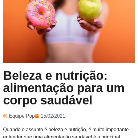
Beleza e nutrição:
alimentação para um
corpo saudável
Equipe Pop
15/02/2021
Quando o assunto é beleza e nutrição, é muito importante
entender que uma alimentação saudável é a principal