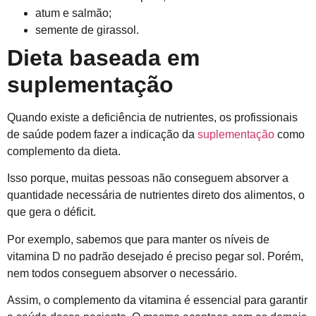
atum e salmão;
semente de girassol.
Dieta baseada em
suplementação
Quando existe a deficiência de nutrientes, os profissionais
de saúde podem fazer a indicação da
suplementação
como
complemento da dieta.
Isso porque, muitas pessoas não conseguem absorver a
quantidade necessária de nutrientes direto dos alimentos, o
que gera o déficit.
Por exemplo, sabemos que para manter os níveis de
vitamina D no padrão desejado é preciso pegar sol. Porém,
nem todos conseguem absorver o necessário.
Assim, o complemento da vitamina é essencial para garantir