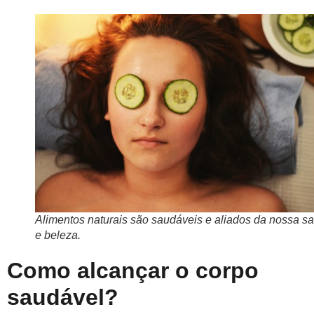
Alimentos naturais são saudáveis e aliados da nossa s
e beleza.
Como alcançar o corpo
saudável?