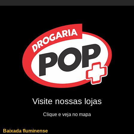
Visite nossas lojas
Clique e veja no mapa
Baixada fluminense