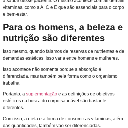
a saúde desse paciente. O mesmo acontece com as demais
vitaminas, como a A, C e E que são essenciais para o corpo
e bem-estar.
Para os homens, a beleza e
nutrição são diferentes
Isso mesmo, quando falamos de reservas de nutrientes e de
demandas estéticas, isso varia entre homens e mulheres.
Isso acontece não somente porque a absorção é
diferenciada, mas também pela forma como o organismo
trabalha.
Portanto, a
suplementação
e as definições de objetivos
estéticos na busca do corpo saudável são bastante
diferentes.
Com isso, a dieta e a forma de consumir as vitaminas, além
das quantidades, também vão ser diferenciadas.