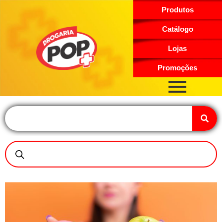
Produtos
Catálogo
Lojas
Promoções