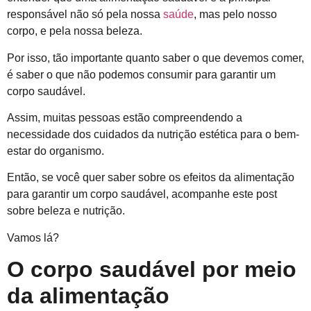
responsável não só pela nossa
saúde
, mas pelo nosso
corpo, e pela nossa beleza.
Por isso, tão importante quanto saber o que devemos comer,
é saber o que não podemos consumir para garantir um
corpo saudável.
Assim, muitas pessoas estão compreendendo a
necessidade dos cuidados da nutrição estética para o bem-
estar do organismo.
Então, se você quer saber sobre os efeitos da alimentação
para garantir um corpo saudável, acompanhe este post
sobre beleza e nutrição.
Vamos lá?
O corpo saudável por meio
da alimentação