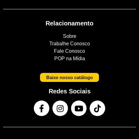
Relacionamento
Sobre
Trabalhe Conosco
Fale Conosco
POP na Mídia
Baixe nosso catálogo
Redes Sociais